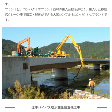
す。
プラントは、コンパクトでプラント器材の搬入台数も少なく、搬入した移動
式クレーン車で組立・解体ができる大変シンプル＆コンパクトなプラントで
す。
塩津バイパス取水施設設置他工事