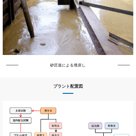
砂圧送による埋戻し
プラント配置図