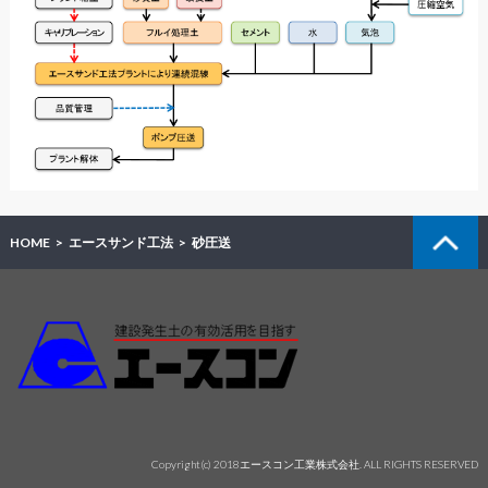
HOME
エースサンド工法
砂圧送
Copyright(c) 2018エースコン工業株式会社. ALL RIGHTS RESERVED