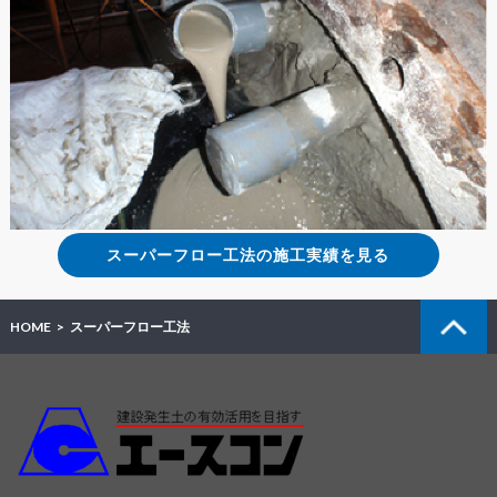
スーパーフロー工法の施工実績を見る
HOME
スーパーフロー工法