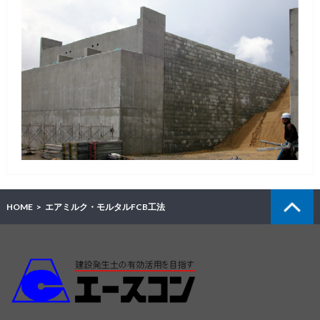
HOME
エアミルク・モルタルFCB工法