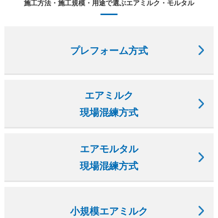
施工方法・施工規模・用途で選ぶエアミルク・モルタル
プレフォーム方式
エアミルク
現場混練方式
エアモルタル
現場混練方式
小規模エアミルク