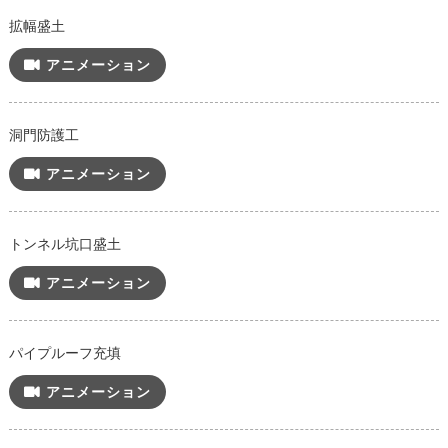
拡幅盛土
アニメーション
洞門防護工
アニメーション
トンネル坑口盛土
アニメーション
パイプルーフ充填
アニメーション