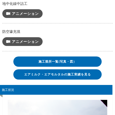
地中化線中詰工
アニメーション
防空壕充填
アニメーション
施工箇所一覧(写真・図）
エアミルク・エアモルタルの施工実績を見る
施工状況