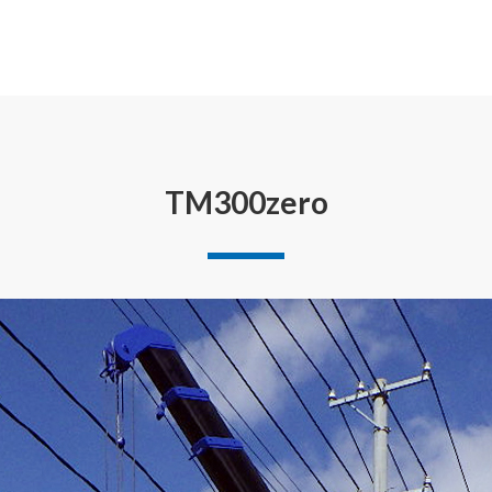
TM300zero